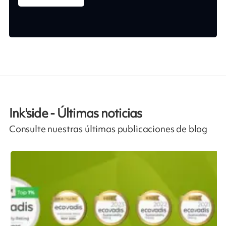
Ink'side - Últimas noticias
Consulte nuestras últimas publicaciones de blog