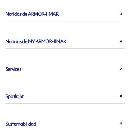
Noticias de ARMOR-IIMAK
Noticias de MY ARMOR-IIMAK
Services
Spotlight
Sustentabilidad