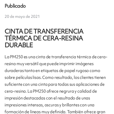
Publicado
20 de mayo de 2021
CINTA DE TRANSFERENCIA
TÉRMICA DE CERA-RESINA
DURABLE
La PM250 es una cinta de transferencia térmica de cera-
resina muy versátil que puede imprimir imágenes
duraderas tanto en etiquetas de papel rugoso como
sobre películas lisas. Como resultado, los clientes tienen
suficiente con una cinta para todas sus aplicaciones de
cera-resina. La PM250 ofrece negrura y calidad de
impresión destacadas con el resultado de unas
impresiones intensas, oscuras y brillantes con una
formación de líneas muy definida. También ofrece gran