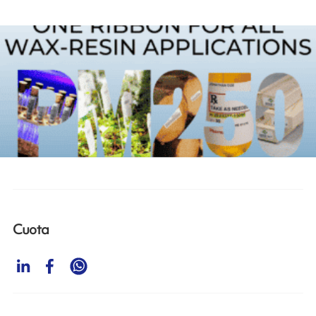
Cuota