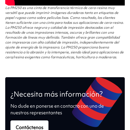
La PM250 es una cinta de transferencia térmica de cera-resina muy
versátil que puede imprimir imágenes duraderas tanto en etiquetas de
papel rugoso como sobre películas lisas. Como resultado, los clientes
tienen suficiente con una cinta para todas sus aplicaciones de cera-resina.
La PM250 ofrece negrura y calidad de impresión destacadas con el
resultado de unas impresiones intensas, oscuras y brillantes con una
formación de líneas muy definida. También ofrece gran compatibilidad
con impresoras con alta calidad de impresión, independientemente del
ajuste de energía de la impresora. La PM250 proporciona buena
resistencia a la abrasión y la intemperie, siendo ideal para aplicaciones de
cera/resina exigentes como farmacéuticas, horticultura o madereras.
¿Necesita más información?
No dude en ponerse en contacto con uno de
nuestros representantes
Contáctenos