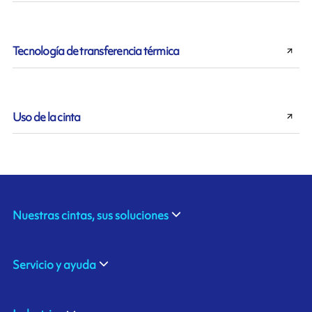
Tecnología de transferencia térmica
Uso de la cinta
Nuestras cintas, sus soluciones
Servicio y ayuda