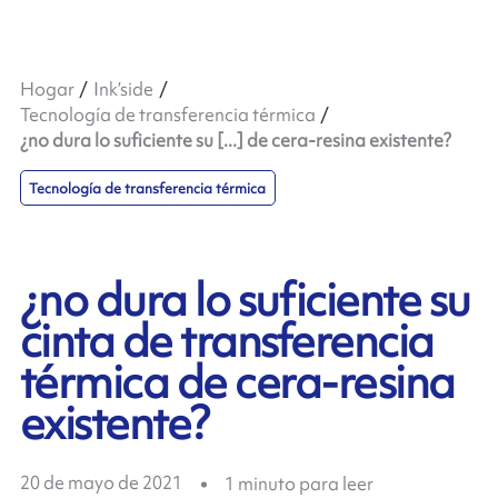
Hogar
Ink’side
Tecnología de transferencia térmica
¿no dura lo suficiente su [...] de cera-resina existente?
Tecnología de transferencia térmica
¿no dura lo suficiente su
cinta de transferencia
térmica de cera-resina
existente?
20 de mayo de 2021
1
minuto para leer