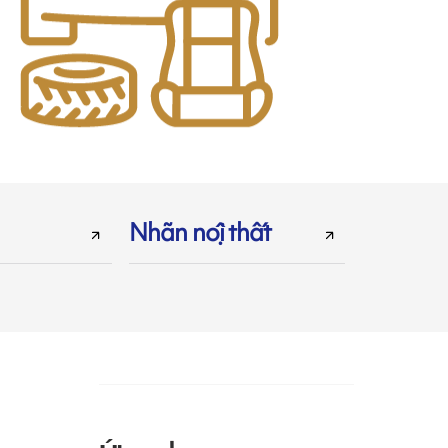
Nhãn nội thất