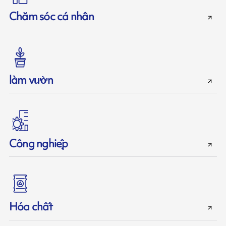
Chăm sóc cá nhân
làm vườn
Công nghiệp
Hóa chất