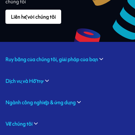
chúng tôi
Liên hệ với chúng tôi
Ruy băng của chúng tôi, giải pháp của bạn
Dịch vụ và Hỗ trợ
Ngành công nghiệp & ứng dụng
Về chúng tôi