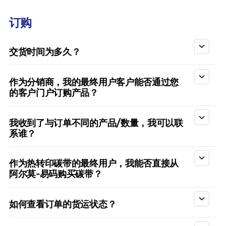
订购
交货时间为多久？
作为分销商，我的最终用户客户能否通过您
的客户门户订购产品？
我收到了与订单不同的产品/数量，我可以联
系谁？
作为热转印碳带的最终用户，我能否直接从
阿尔莫-易码购买碳带？
如何查看订单的货运状态？