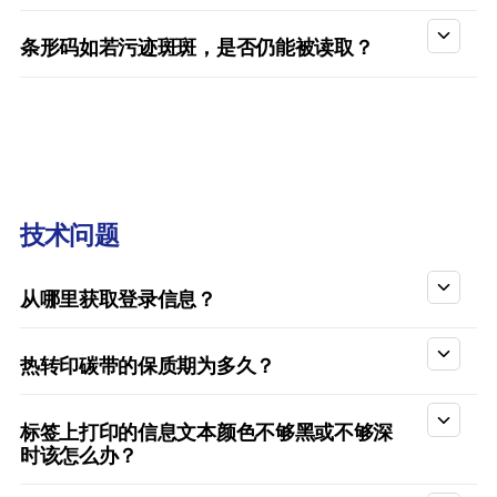
条形码如若污迹斑斑，是否仍能被读取？
技术问题
从哪里获取登录信息？
热转印碳带的保质期为多久？
标签上打印的信息文本颜色不够黑或不够深
时该怎么办？