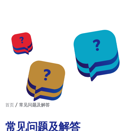
首页
常见问题及解答
常见问题及解答