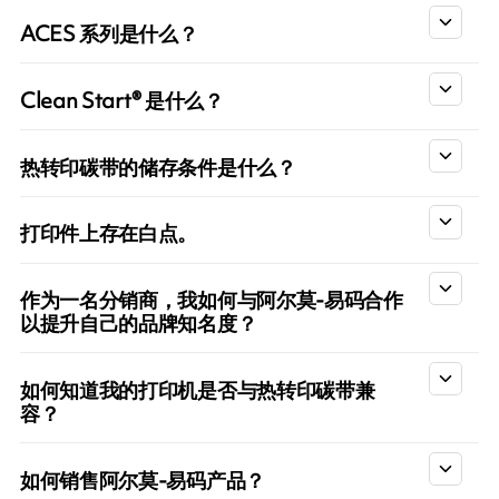
ACES 系列是什么？
Clean Start® 是什么？
热转印碳带的储存条件是什么？
打印件上存在白点。
作为一名分销商，我如何与阿尔莫-易码合作
以提升自己的品牌知名度？
如何知道我的打印机是否与热转印碳带兼
容？
如何销售阿尔莫-易码产品？