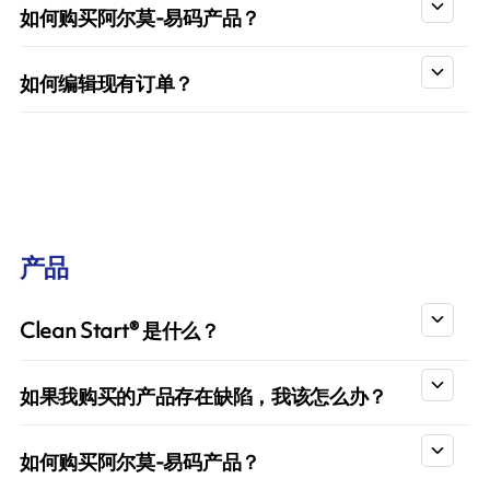
如何购买阿尔莫-易码产品？
如何编辑现有订单？
产品
Clean Start® 是什么？
如果我购买的产品存在缺陷，我该怎么办？
如何购买阿尔莫-易码产品？