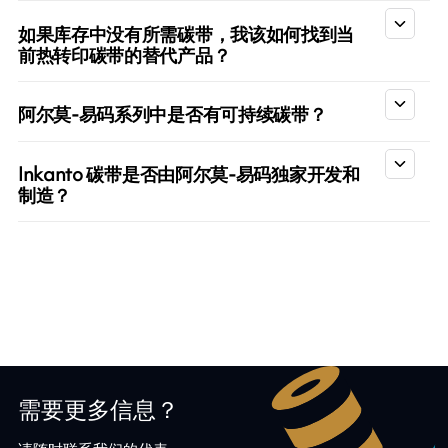
如果库存中没有所需碳带，我该如何找到当
前热转印碳带的替代产品？
阿尔莫-易码系列中是否有可持续碳带？
Inkanto 碳带是否由阿尔莫-易码独家开发和
制造？
需要更多信息？