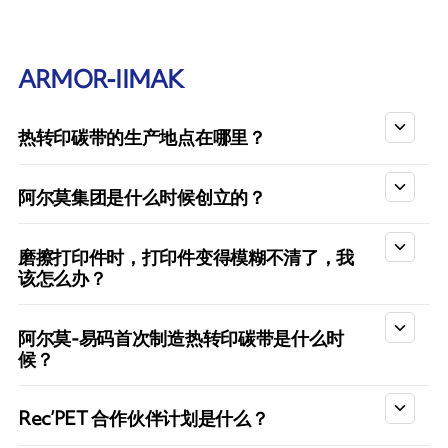
ARMOR-IIMAK
热转印碳带的生产地点在哪里？
阿尔莫集团是什么时候创立的？
磨擦打印件时，打印件变得模糊不清了，我
该怎么办？
阿尔莫-易码首次制造热转印碳带是什么时
候？
Rec’PET 合作伙伴计划是什么？