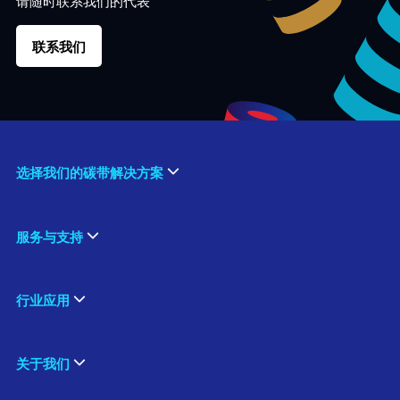
请随时联系我们的代表
联系我们
选择我们的碳带解决方案
服务与支持
行业应用
关于我们