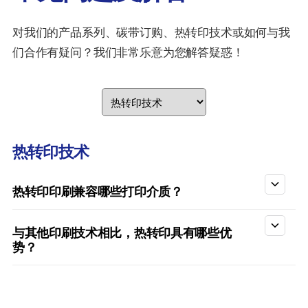
对我们的产品系列、碳带订购、热转印技术或如何与我
们合作有疑问？我们非常乐意为您解答疑惑！
热转印技术
热转印印刷兼容哪些打印介质？
与其他印刷技术相比，热转印具有哪些优
势？