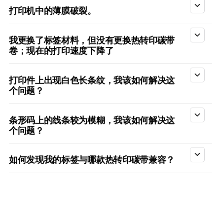
打印机中的薄膜破裂。
我更换了标签材料，但没有更换热转印碳带
卷；现在的打印速度下降了
打印件上出现白色长条纹，我该如何解决这
个问题？
条形码上的线条较为模糊，我该如何解决这
个问题？
如何发现我的标签与哪款热转印碳带兼容？