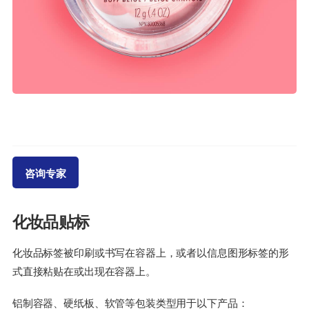
咨询专家
化妆品贴标
化妆品标签被印刷或书写在容器上，或者以信息图形标签的形
式直接粘贴在或出现在容器上。
铝制容器、硬纸板、软管等包装类型用于以下产品：