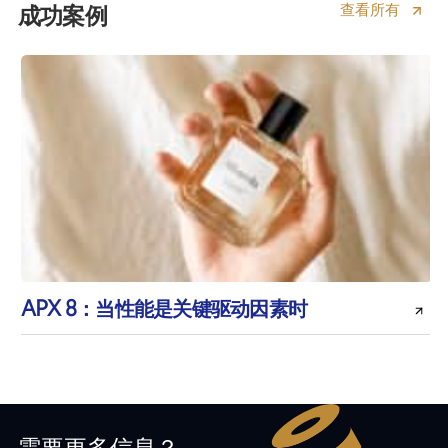
查看所有
成功案例
APX 8：当性能是关键驱动因素时
需要更多信息？