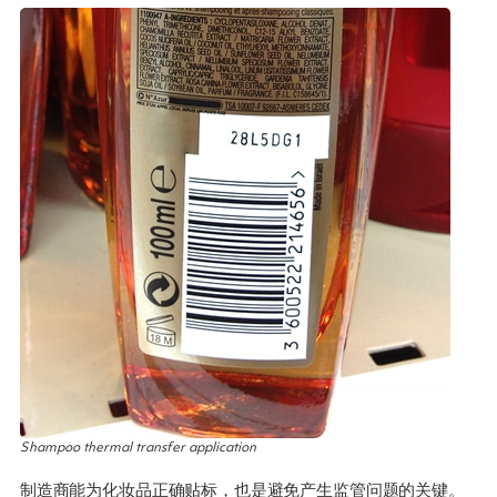
Shampoo thermal transfer application
制造商能为化妆品正确贴标，也是避免产生监管问题的关键。