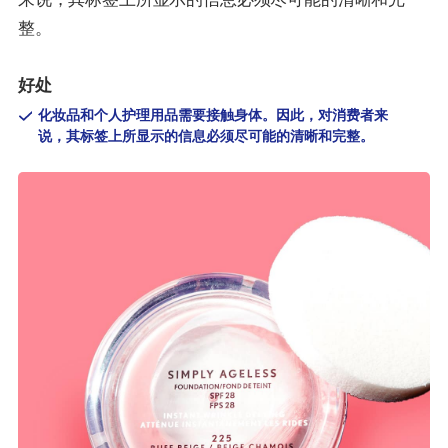
整。
好处
化妆品和个人护理用品需要接触身体。因此，对消费者来
说，其标签上所显示的信息必须尽可能的清晰和完整。