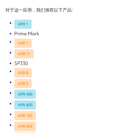
对于这一应用，我们推荐以下产品:
APR 1
Prime Mark
AXR 1
AXR 7+
SP330
AXR 8
AXR 9
APR 400
APR 600
AXR 100
AXR 600