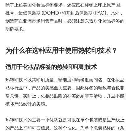
除了上述美国化妆品标签要求，还应该在标签上印上原产国、
批号、最低保质期 (DOMD) 和开封后保质期 (PAO)。此外，
制造商在亚洲市场销售产品时，必须注意东盟对化妆品标签的
明确要求。
为什么在这种应用中使用热转印技术？
适用于化妆品标签的热转印印刷技术
热转印技术以其印刷质量、精细度和精确度而闻名。在化妆品
贴标行业中，产品的美感至关重要，因此标签的精致与否也非
常关键。实际上，化妆品贴附的标签必须非常清晰，并且不能
破坏产品设计的美感。
热转印技术的主要一个优势就是可以在单个包装或是生产线上
的产品上打印可变信息。这种个性化、为单个包装贴标的（条