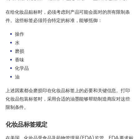
在给化妆品贴标时，必须考虑到产品可能会面对的所有限制条
件。这些标签必须符合特定的标准，能够抵御：
操作
水
磨损
香味
化学品
油
上述因素都会磨损印在化妆品标签上的必要和关键信息。打印
化妆品包装标签时，采用合适的油墨能够帮助制造商应对这些
限制条件。
化妆品标签规定
在美国，化妆品受食品及药物管理局 (FDA) 监管，FDA 要求标