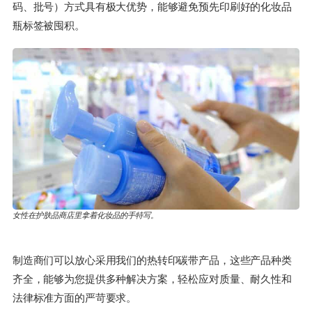
码、批号）方式具有极大优势，能够避免预先印刷好的化妆品
瓶标签被囤积。
女性在护肤品商店里拿着化妆品的手特写。
制造商们可以放心采用我们的热转印碳带产品，这些产品种类
齐全，能够为您提供多种解决方案，轻松应对质量、耐久性和
法律标准方面的严苛要求。