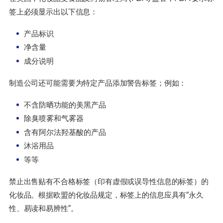
签上必须显示出以下信息：
产品标识
净含量
成分说明
制造公司还可能需要为特定产品添加警告标签；例如：
不含防晒功能的美黑产品
除臭喷雾和气雾器
含有阿尔法羟基酸的产品
沐浴用品
等等
禁止出售贴有不合格标签（印有虚假或误导性信息的标签）的
化妆品。根据欧盟的化妆品规定，标签上的信息应具有“永久
性、易读和易辨性”。