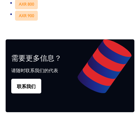
AXR 800
AXR 900
需要更多信息？
请随时联系我们的代表
联系我们