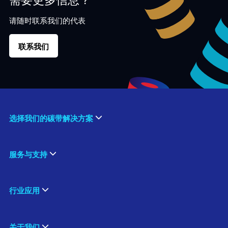
请随时联系我们的代表
联系我们
选择我们的碳带解决方案
服务与支持
行业应用
关于我们