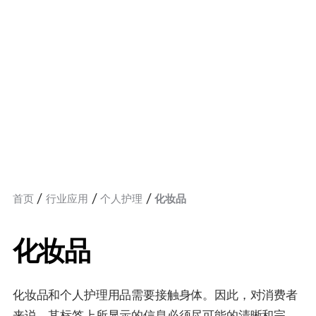
首页
行业应用
个人护理
化妆品
化妆品
化妆品和个人护理用品需要接触身体。因此，对消费者
来说，其标签上所显示的信息必须尽可能的清晰和完